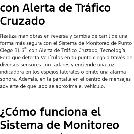
con Alerta de Tráfico
Cruzado
Realiza maniobras en reversa y cambia de carril de una
forma más segura con el Sistema de Monitoreo de Punto
®
Ciego BLIS
con Alerta de Tráfico Cruzado, Tecnología
Ford que detecta Vehículos en tu punto ciego a través de
diversos sensores con radares y enciende una luz
indicadora en los espejos laterales o emite una alarma
sonora. Además, en la pantalla en el centro de mensajes
advierte de qué lado se aproxima el vehículo.
¿Cómo funciona el
Sistema de Monitoreo