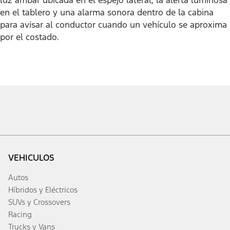
en el tablero y una alarma sonora dentro de la cabina
para avisar al conductor cuando un vehículo se aproxima
por el costado.
VEHICULOS
Autos
Híbridos y Eléctricos
SUVs y Crossovers
Racing
Trucks y Vans