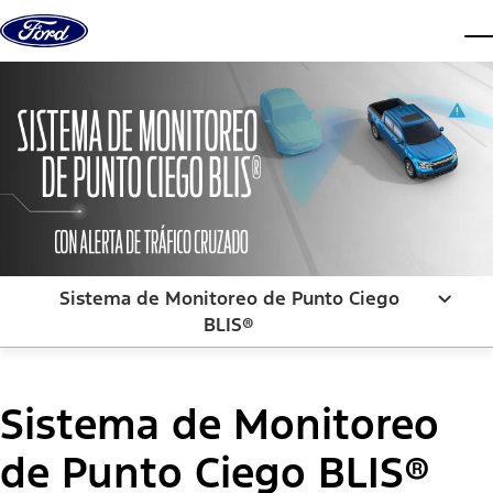
Abr
Sistema de Monitoreo de Punto Ciego
BLIS®
Sistema de Monitoreo
de Punto Ciego BLIS®