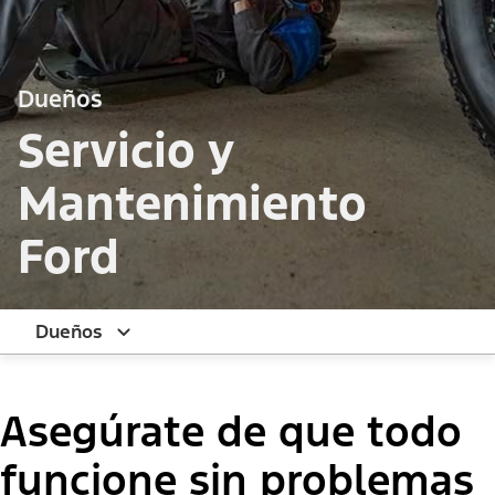
Dueños
Servicio y
Mantenimiento
Ford
Dueños
Asegúrate de que todo
funcione sin problemas