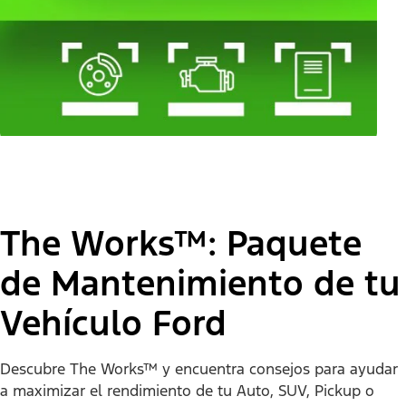
The Works™: Paquete
de Mantenimiento de tu
Vehículo Ford
Descubre The Works™ y encuentra consejos para ayudar
a maximizar el rendimiento de tu Auto, SUV, Pickup o