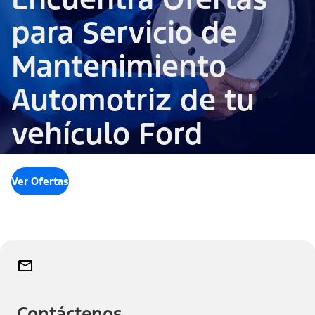
para Servicio de
Mantenimiento
Automotriz de tu
vehículo Ford
Ver Ofertas
Contáctenos