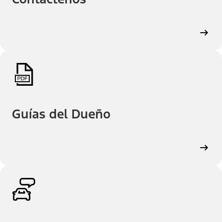
Guías del Dueño