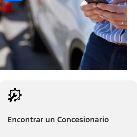
Encontrar un Concesionario