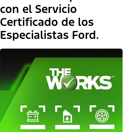
con el Servicio
Certificado de los
Especialistas Ford.