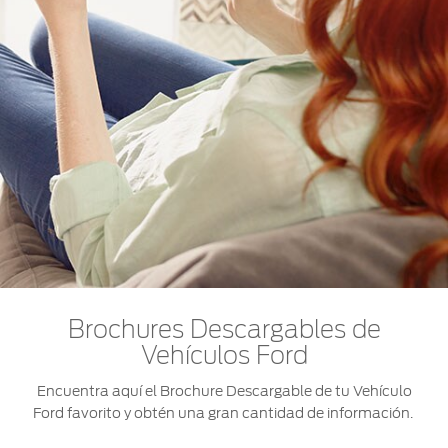
Brochures Descargables de
Vehículos Ford
Encuentra aquí el Brochure Descargable de tu Vehículo
Ford favorito y obtén una gran cantidad de información.