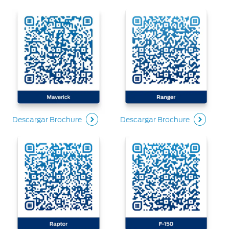
Descargar Brochure
Descargar Brochure