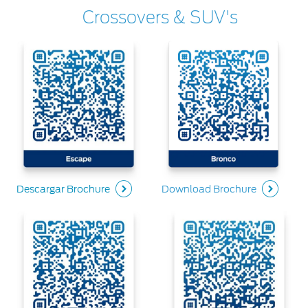
Crossovers & SUV's
Descargar Brochure
Download Brochure