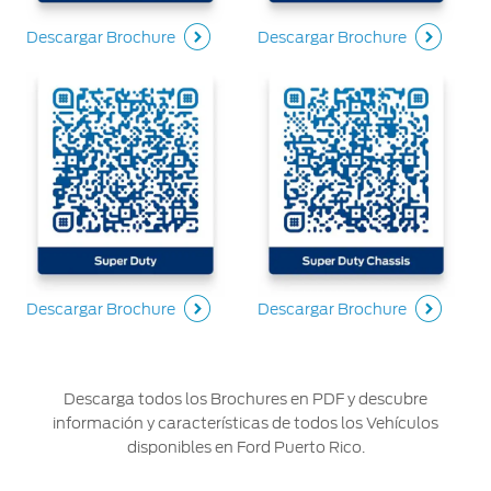
Descargar Brochure
Descargar Brochure
Descargar Brochure
Descargar Brochure
Descarga todos los Brochures en PDF y descubre
información y características de todos los Vehículos
disponibles en Ford Puerto Rico.