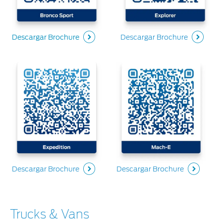
Descargar Brochure
Descargar Brochure
Descargar Brochure
Descargar Brochure
Trucks & Vans