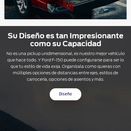
Su Diseño es tan Impresionante
como su Capacidad
No es una pickup unidimensional, es nuestro mejor vehículo
que hace todo. Y Ford F-150 puede configurarse para ser lo
que tu estilo de vida exija. Organízala como quieras con
múltiples opciones de distancias entre ejes, estilos de
carrocería, opciones de asientos y más.
Diseño