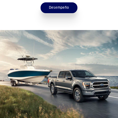
Desempeño