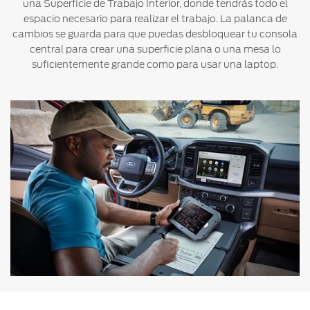
una Superficie de Trabajo Interior, donde tendrás todo el
espacio necesario para realizar el trabajo. La palanca de
cambios se guarda para que puedas desbloquear tu consola
central para crear una superficie plana o una mesa lo
suficientemente grande como para usar una laptop.