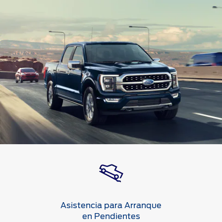
Asistencia para Arranque
en Pendientes