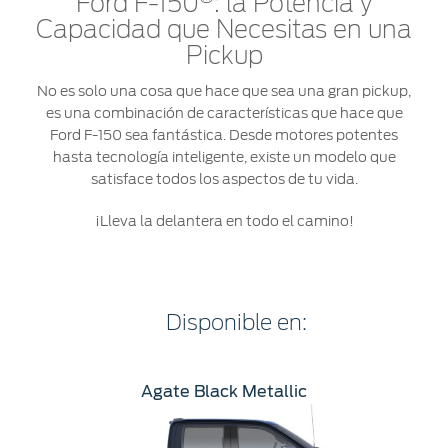
Ford F-150
: la Potencia y
Capacidad que Necesitas en una
Pickup
No es solo una cosa que hace que sea una gran pickup,
es una combinación de características que hace que
Ford F-150 sea fantástica. Desde motores potentes
hasta tecnología inteligente, existe un modelo que
satisface todos los aspectos de tu vida.
¡Lleva la delantera en todo el camino!
Disponible en:
Agate Black Metallic