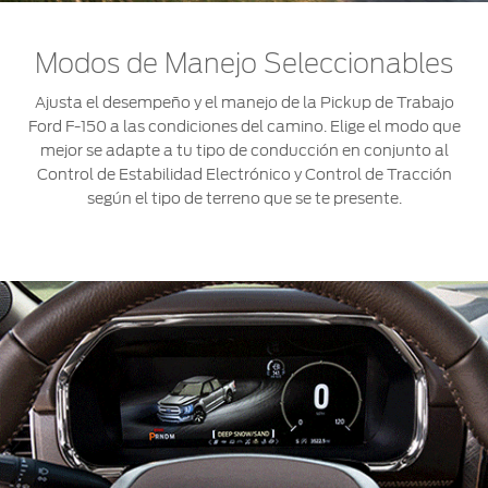
Modos de Manejo Seleccionables
Ajusta el desempeño y el manejo de la Pickup de Trabajo
Ford F-150 a las condiciones del camino. Elige el modo que
mejor se adapte a tu tipo de conducción en conjunto al
Control de Estabilidad Electrónico y Control de Tracción
según el tipo de terreno que se te presente.