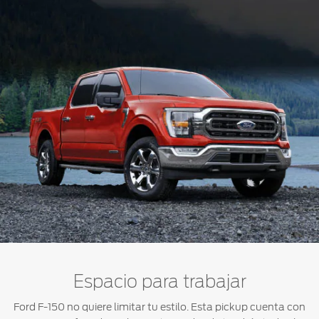
Espacio para trabajar
Ford F-150 no quiere limitar tu estilo. Esta pickup cuenta con