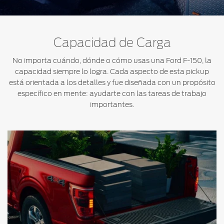
Capacidad de Carga
No importa cuándo, dónde o cómo usas una Ford F-150, la
capacidad siempre lo logra. Cada aspecto de esta pickup
está orientada a los detalles y fue diseñada con un propósito
específico en mente: ayudarte con las tareas de trabajo
importantes.