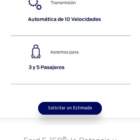
Solicitar un Estimado
®