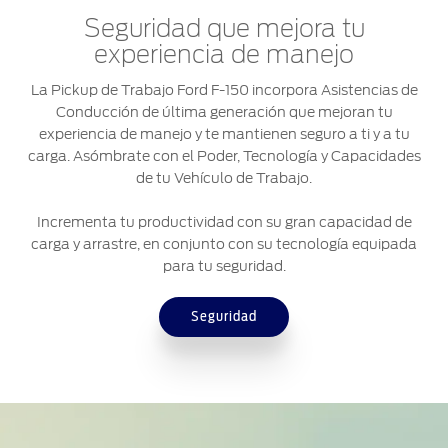
Seguridad que mejora tu
experiencia de manejo
La Pickup de Trabajo Ford F-150 incorpora Asistencias de
Conducción de última generación que mejoran tu
experiencia de manejo y te mantienen seguro a ti y a tu
carga. Asómbrate con el Poder, Tecnología y Capacidades
de tu Vehículo de Trabajo.
Incrementa tu productividad con su gran capacidad de
carga y arrastre, en conjunto con su tecnología equipada
para tu seguridad.
Seguridad