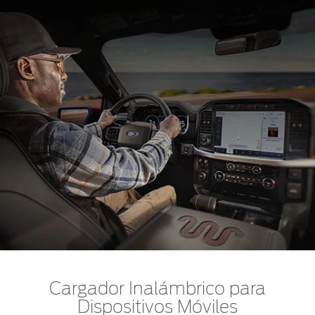
Cargador Inalámbrico para
Dispositivos Móviles