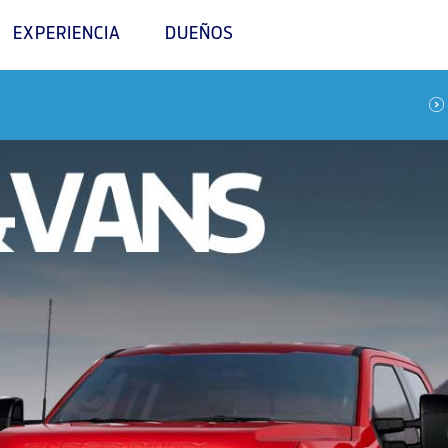
EXPERIENCIA
DUEÑOS