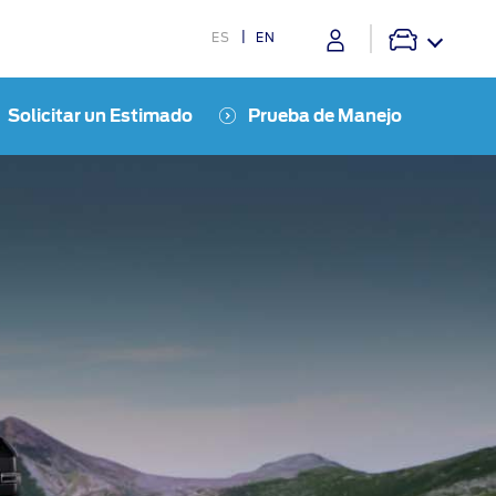
ES
EN
Solicitar un Estimado
Prueba de Manejo