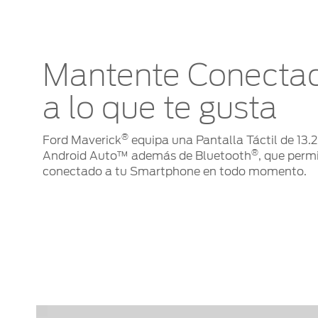
Mantente Conecta
a lo que te gusta
®
Ford Maverick
equipa una Pantalla Táctil de 13.
®
Android Auto™ además de Bluetooth
, que perm
conectado a tu Smartphone en todo momento.