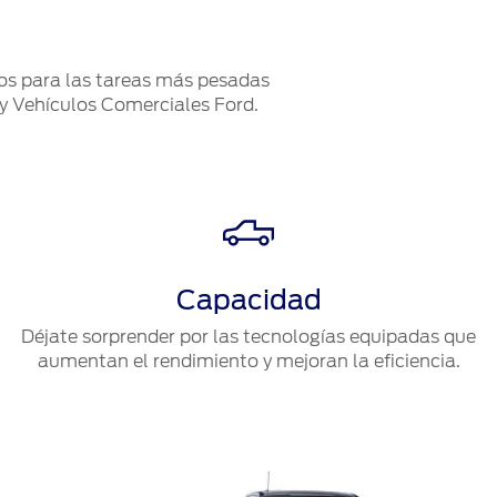
os para las tareas más pesadas
 y Vehículos Comerciales Ford.
Capacidad
Déjate sorprender por las tecnologías equipadas que
aumentan el rendimiento y mejoran la eficiencia.