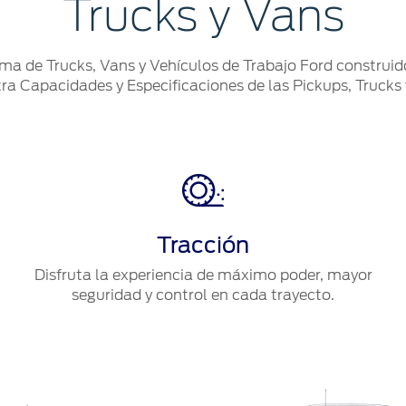
Trucks y Vans
ma de Trucks, Vans y Vehículos de Trabajo Ford construid
tra Capacidades y Especificaciones de las Pickups, Trucks
Tracción
Disfruta la experiencia de máximo poder, mayor
seguridad y control en cada trayecto.