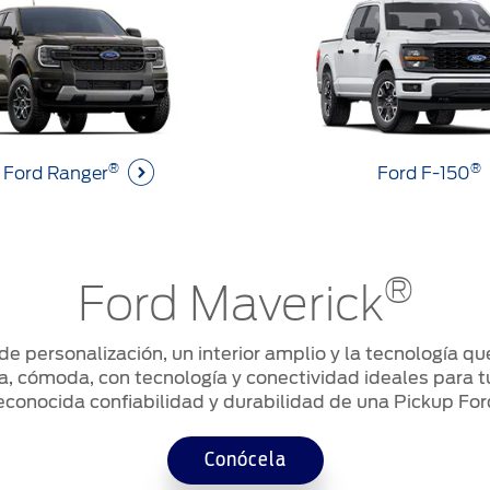
®
®
Ford Ranger
Ford F-150
®
Ford Maverick
 de personalización, un interior amplio y la tecnología q
, cómoda, con tecnología y conectividad ideales para t
econocida confiabilidad y durabilidad de una Pickup For
Conócela