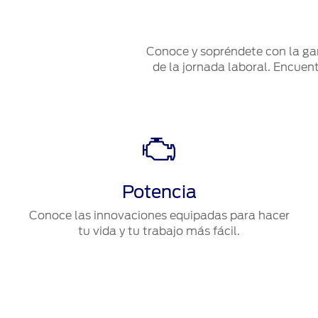
Conoce y sopréndete con la ga
de la jornada laboral. Encuen
Potencia
Conoce las innovaciones equipadas para hacer
tu vida y tu trabajo más fácil.