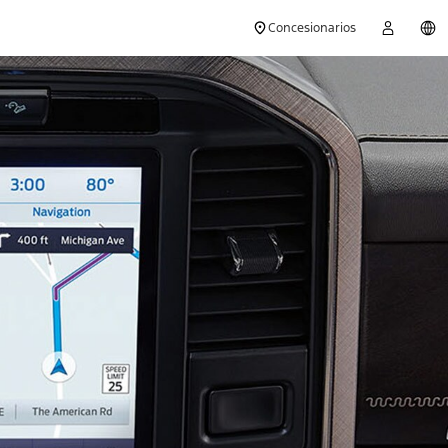
Concesionarios