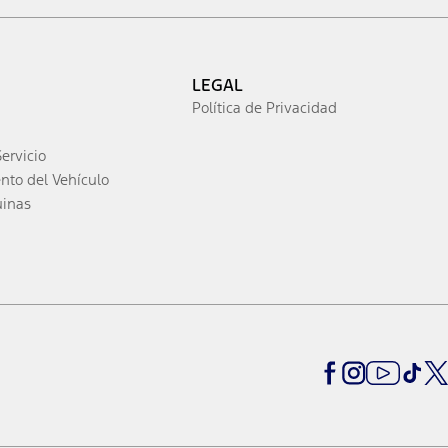
LEGAL
Política de Privacidad
ervicio
to del Vehículo
uinas