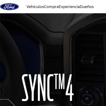
Vehículos
Compra
Experiencia
Dueños