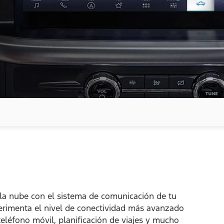
la nube con el sistema de comunicación de tu
erimenta el nivel de conectividad más avanzado
teléfono móvil, planificación de viajes y mucho