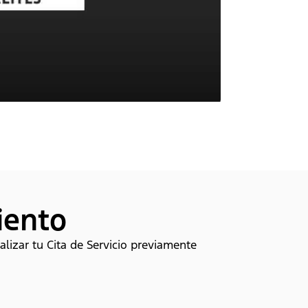
iento
alizar tu Cita de Servicio previamente