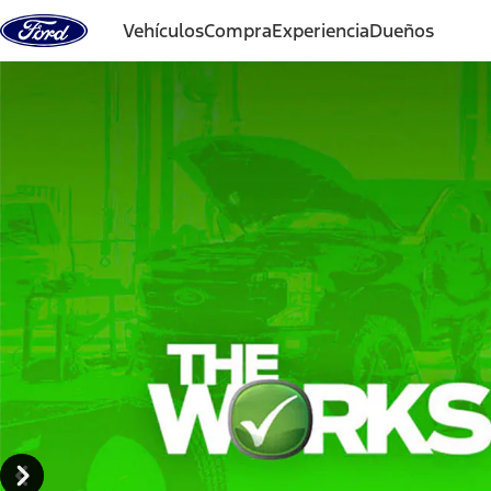
Vehículos
Compra
Experiencia
Dueños