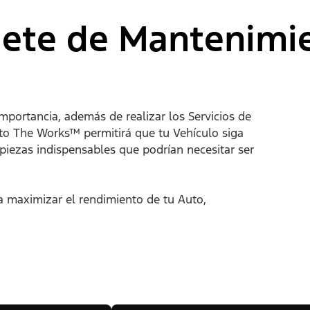
ete de Mantenimie
mportancia, además de realizar los Servicios de
o The Works™ permitirá que tu Vehículo siga
piezas indispensables que podrían necesitar ser
 maximizar el rendimiento de tu Auto,