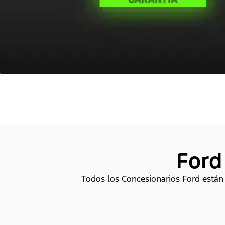
Ford
Todos los Concesionarios Ford están c