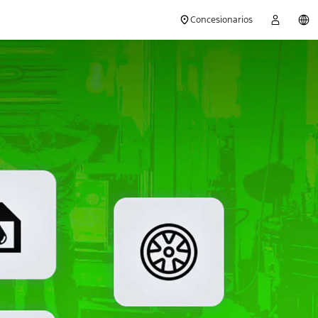
Concesionarios