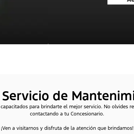
 Servicio de Mantenim
apacitados para brindarte el mejor servicio. No olvides re
contactando a tu Concesionario.
¡Ven a visitarnos y disfruta de la atención que brindamos!