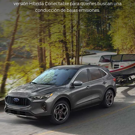
versión Híbrida Conectable para quienes buscan una
conducción de bajas emisiones.