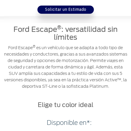
Solicitar un Estimado
®
Ford Escape
: versatilidad sin
límites
®
Ford Escape
es un vehículo que se adapta a todo tipo de
necesidades y conductores, gracias a sus avanzados sistemas
de seguridad y opciones de motorización. Permite viajes en
ciudad y carretara de forma dinámica y ágil. Además, esta
SUV amplía sus capacidades a tu estilo de vida con sus 5
versiones disponibles, ya sea en la práctica versión Active™, la
deportiva ST-Line o la sofisticada Platinum.
Elige tu color ideal
Disponible en*: