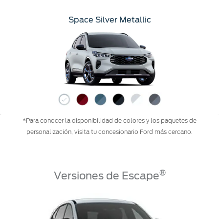
Space Silver Metallic
*Para conocer la disponibilidad de colores y los paquetes de
personalización, visita tu concesionario Ford más cercano.
®
Versiones de Escape