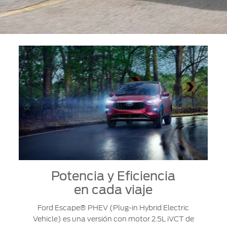
Potencia y Eficiencia
en cada viaje
Ford Escape® PHEV (Plug-in Hybrid Electric
Vehicle) es una versión con motor 2.5L iVCT de