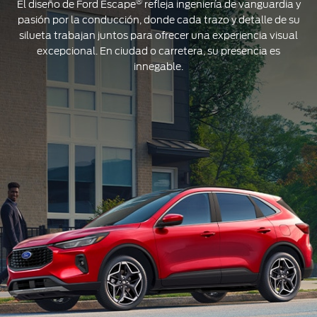
®
El diseño de Ford Escape
refleja ingeniería de vanguardia y
pasión por la conducción, donde cada trazo y detalle de su
silueta trabajan juntos para ofrecer una experiencia visual
excepcional. En ciudad o carretera, su presencia es
innegable.