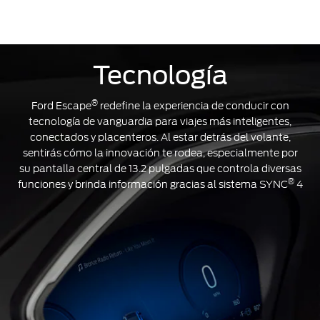
Tecnología
®
Ford Escape
redefine la experiencia de conducir con
tecnología de vanguardia para viajes más inteligentes,
conectados y placenteros. Al estar detrás del volante,
sentirás cómo la innovación te rodea, especialmente por
su pantalla central de 13.2 pulgadas que controla diversas
®
funciones y brinda información gracias al sistema SYNC
4