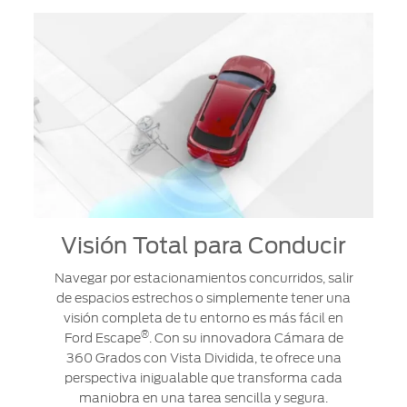
Visión Total para Conducir
Navegar por estacionamientos concurridos, salir
de espacios estrechos o simplemente tener una
visión completa de tu entorno es más fácil en
®
Ford Escape
. Con su innovadora Cámara de
360 Grados con Vista Dividida, te ofrece una
perspectiva inigualable que transforma cada
maniobra en una tarea sencilla y segura.