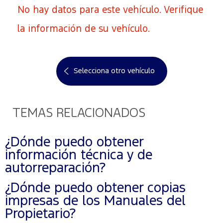
No hay datos para este vehículo. Verifique
la información de su vehículo.
Selecciona otro vehículo
TEMAS RELACIONADOS
¿Dónde puedo obtener
información técnica y de
autorreparación?
¿Dónde puedo obtener copias
impresas de los Manuales del
Propietario?