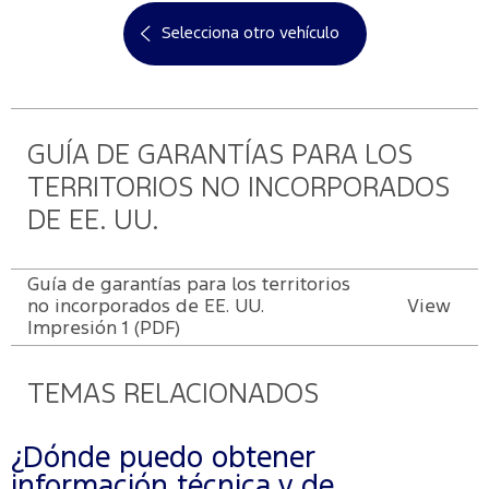
Selecciona otro vehículo
GUÍA DE GARANTÍAS PARA LOS
TERRITORIOS NO INCORPORADOS
DE EE. UU.
Guía de garantías para los territorios
no incorporados de EE. UU.
View
Impresión 1 (PDF)
TEMAS RELACIONADOS
¿Dónde puedo obtener
información técnica y de