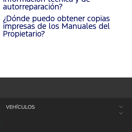
autorreparación?
¿Dónde puedo obtener copias
impresas de los Manuales del
Propietario?
VEHÍCULOS
"