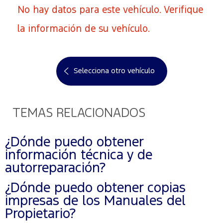
No hay datos para este vehículo. Verifique
la información de su vehículo.
Selecciona otro vehículo
TEMAS RELACIONADOS
¿Dónde puedo obtener
información técnica y de
autorreparación?
¿Dónde puedo obtener copias
impresas de los Manuales del
Propietario?