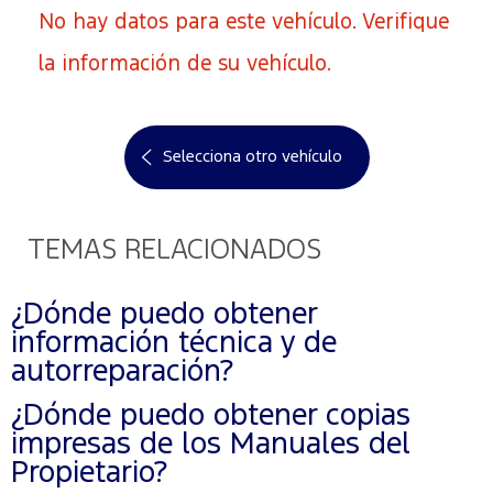
No hay datos para este vehículo. Verifique
la información de su vehículo.
Selecciona otro vehículo
TEMAS RELACIONADOS
¿Dónde puedo obtener
información técnica y de
autorreparación?
¿Dónde puedo obtener copias
impresas de los Manuales del
Propietario?