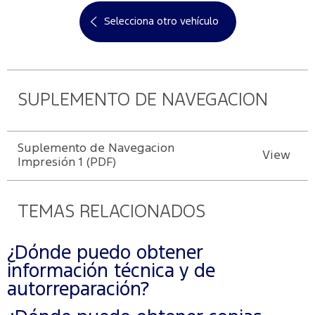
Selecciona otro vehículo
SUPLEMENTO DE NAVEGACION
Suplemento de Navegacion
View
Impresión 1 (PDF)
TEMAS RELACIONADOS
¿Dónde puedo obtener
información técnica y de
autorreparación?