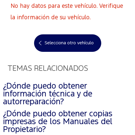
No hay datos para este vehículo. Verifique
la información de su vehículo.
Selecciona otro vehículo
TEMAS RELACIONADOS
¿Dónde puedo obtener
información técnica y de
autorreparación?
¿Dónde puedo obtener copias
impresas de los Manuales del
Propietario?