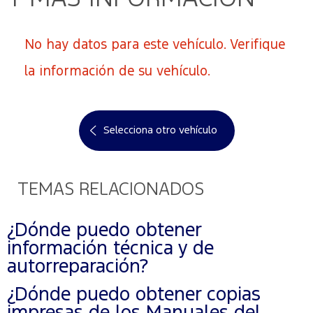
No hay datos para este vehículo. Verifique
la información de su vehículo.
Selecciona otro vehículo
TEMAS RELACIONADOS
¿Dónde puedo obtener
información técnica y de
autorreparación?
¿Dónde puedo obtener copias