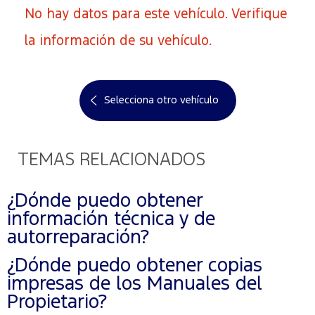
No hay datos para este vehículo. Verifique
la información de su vehículo.
Selecciona otro vehículo
TEMAS RELACIONADOS
¿Dónde puedo obtener
información técnica y de
autorreparación?
¿Dónde puedo obtener copias
impresas de los Manuales del
Propietario?