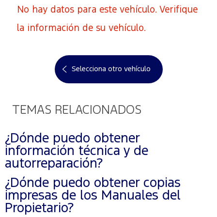
No hay datos para este vehículo. Verifique
la información de su vehículo.
Selecciona otro vehículo
TEMAS RELACIONADOS
¿Dónde puedo obtener
información técnica y de
autorreparación?
¿Dónde puedo obtener copias
impresas de los Manuales del
Propietario?