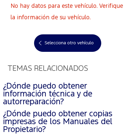
No hay datos para este vehículo. Verifique
la información de su vehículo.
Selecciona otro vehículo
TEMAS RELACIONADOS
¿Dónde puedo obtener
información técnica y de
autorreparación?
¿Dónde puedo obtener copias
impresas de los Manuales del
Propietario?