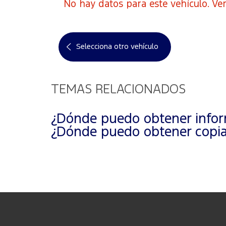
No hay datos para este vehículo. Ver
Selecciona otro vehículo
TEMAS RELACIONADOS
¿Dónde puedo obtener inform
¿Dónde puedo obtener copias