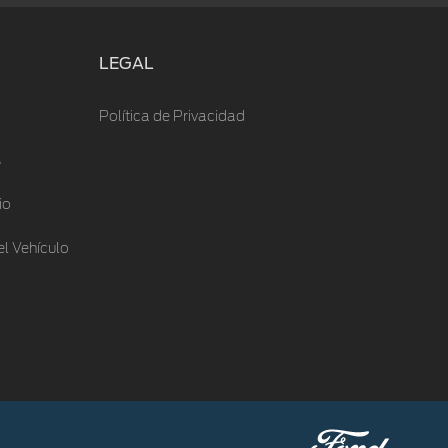
LEGAL
Política de Privacidad
s
io
l Vehículo