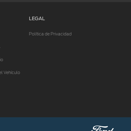
LEGAL
Política de Privacidad
s
io
l Vehículo