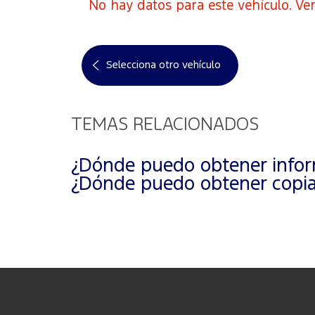
No hay datos para este vehículo. Ver
Selecciona otro vehículo
TEMAS RELACIONADOS
¿Dónde puedo obtener inform
¿Dónde puedo obtener copias