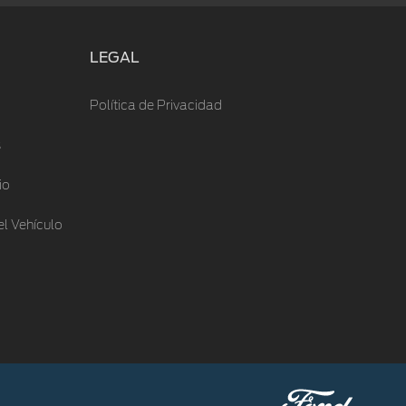
LEGAL
Política de Privacidad
s
io
l Vehículo