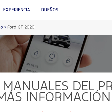
EXPERIENCIA
DUEÑOS
io
>
Ford GT 2020
MANUALES DEL PR
 MÁS INFORMACIÓN