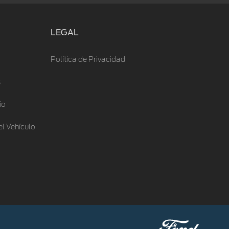
LEGAL
Política de Privacidad
s
io
l Vehículo