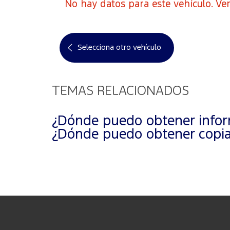
No hay datos para este vehículo. Ver
Selecciona otro vehículo
TEMAS RELACIONADOS
¿Dónde puedo obtener inform
¿Dónde puedo obtener copias