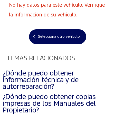
No hay datos para este vehículo. Verifique
la información de su vehículo.
Selecciona otro vehículo
TEMAS RELACIONADOS
¿Dónde puedo obtener
información técnica y de
autorreparación?
¿Dónde puedo obtener copias
impresas de los Manuales del
Propietario?