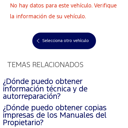
No hay datos para este vehículo. Verifique
la información de su vehículo.
Selecciona otro vehículo
TEMAS RELACIONADOS
¿Dónde puedo obtener
información técnica y de
autorreparación?
¿Dónde puedo obtener copias
impresas de los Manuales del
Propietario?