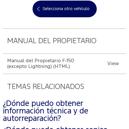
Selecciona otro vehículo
MANUAL DEL PROPIETARIO
Manual del Propietario F-150
View
(excepto Lightning) (HTML)
TEMAS RELACIONADOS
¿Dónde puedo obtener
información técnica y de
autorreparación?