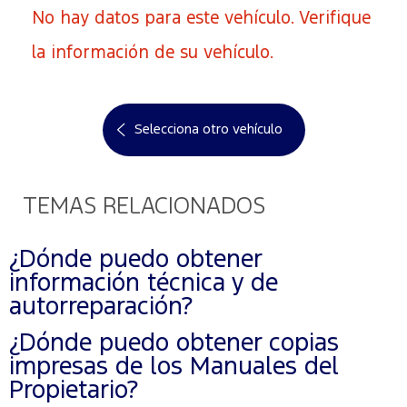
No hay datos para este vehículo. Verifique
la información de su vehículo.
Selecciona otro vehículo
TEMAS RELACIONADOS
¿Dónde puedo obtener
información técnica y de
autorreparación?
¿Dónde puedo obtener copias
impresas de los Manuales del
Propietario?