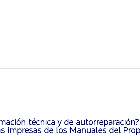
ación técnica y de autorreparación?
 impresas de los Manuales del Propi