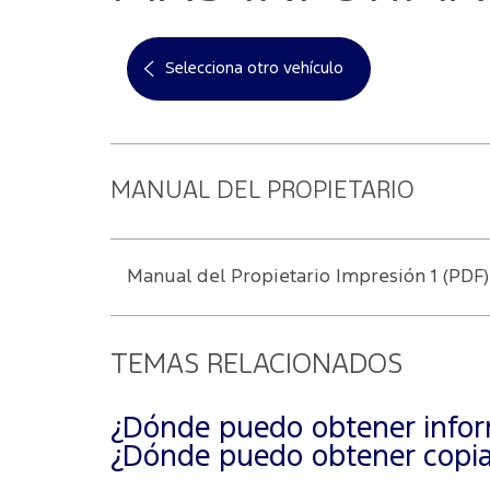
Selecciona otro vehículo
MANUAL DEL PROPIETARIO
Manual del Propietario Impresión 1 (PDF)
TEMAS RELACIONADOS
¿Dónde puedo obtener inform
¿Dónde puedo obtener copias