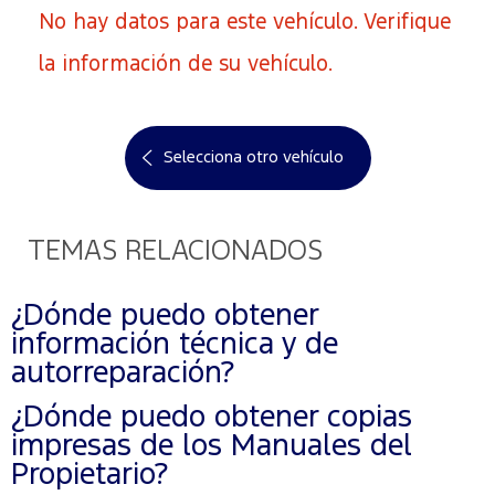
No hay datos para este vehículo. Verifique
la información de su vehículo.
Selecciona otro vehículo
TEMAS RELACIONADOS
¿Dónde puedo obtener
información técnica y de
autorreparación?
¿Dónde puedo obtener copias
impresas de los Manuales del
Propietario?