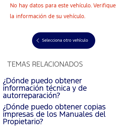
No hay datos para este vehículo. Verifique
la información de su vehículo.
Selecciona otro vehículo
TEMAS RELACIONADOS
¿Dónde puedo obtener
información técnica y de
autorreparación?
¿Dónde puedo obtener copias
impresas de los Manuales del
Propietario?