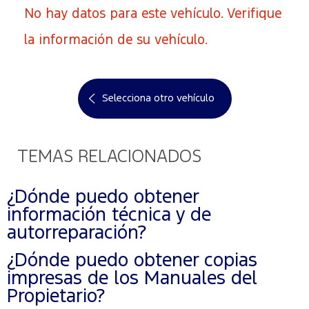
No hay datos para este vehículo. Verifique
la información de su vehículo.
Selecciona otro vehículo
TEMAS RELACIONADOS
¿Dónde puedo obtener
información técnica y de
autorreparación?
¿Dónde puedo obtener copias
impresas de los Manuales del
Propietario?