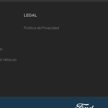
LEGAL
Política de Privacidad
s
io
l Vehículo