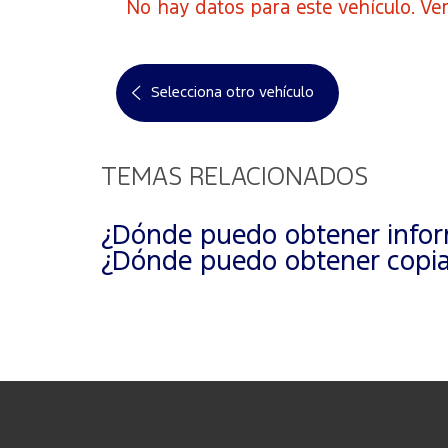
No hay datos para este vehículo. Ver
Selecciona otro vehículo
TEMAS RELACIONADOS
¿Dónde puedo obtener inform
¿Dónde puedo obtener copias