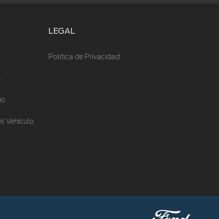
LEGAL
Política de Privacidad
s
io
l Vehículo