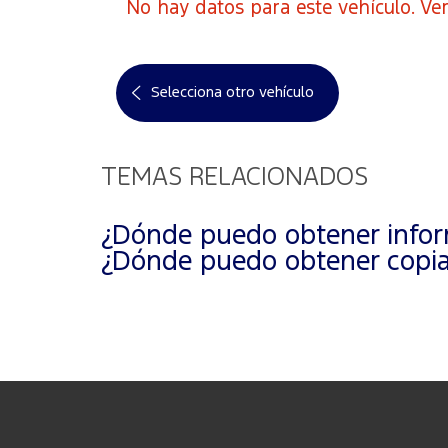
No hay datos para este vehículo. Ver
Selecciona otro vehículo
TEMAS RELACIONADOS
¿Dónde puedo obtener inform
¿Dónde puedo obtener copias