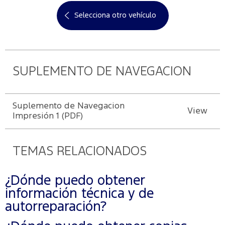
Selecciona otro vehículo
SUPLEMENTO DE NAVEGACION
Suplemento de Navegacion
View
Impresión 1 (PDF)
TEMAS RELACIONADOS
¿Dónde puedo obtener
información técnica y de
autorreparación?