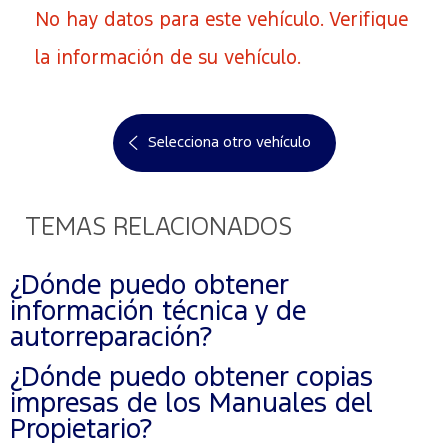
No hay datos para este vehículo. Verifique
la información de su vehículo.
Selecciona otro vehículo
TEMAS RELACIONADOS
¿Dónde puedo obtener
información técnica y de
autorreparación?
¿Dónde puedo obtener copias
impresas de los Manuales del
Propietario?