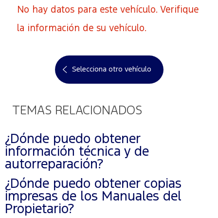
No hay datos para este vehículo. Verifique
la información de su vehículo.
Selecciona otro vehículo
TEMAS RELACIONADOS
¿Dónde puedo obtener
información técnica y de
autorreparación?
¿Dónde puedo obtener copias
impresas de los Manuales del
Propietario?