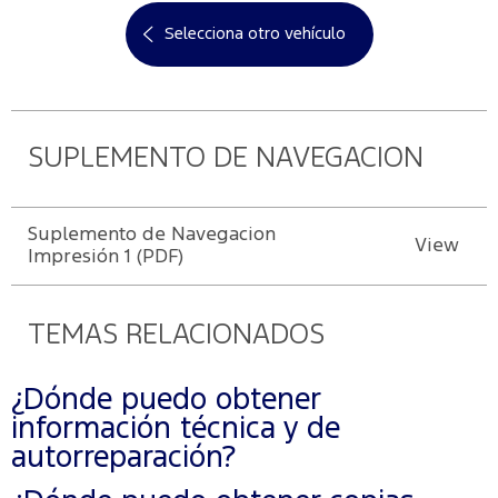
Selecciona otro vehículo
SUPLEMENTO DE NAVEGACION
Suplemento de Navegacion
View
Impresión 1 (PDF)
TEMAS RELACIONADOS
¿Dónde puedo obtener
información técnica y de
autorreparación?