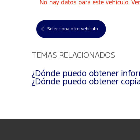
No hay datos para este vehículo. Ver
Selecciona otro vehículo
TEMAS RELACIONADOS
¿Dónde puedo obtener inform
¿Dónde puedo obtener copias