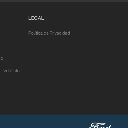
LEGAL
Política de Privacidad
s
io
l Vehículo