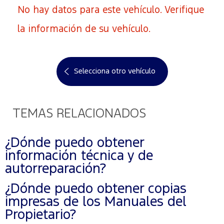
No hay datos para este vehículo. Verifique
la información de su vehículo.
Selecciona otro vehículo
TEMAS RELACIONADOS
¿Dónde puedo obtener
información técnica y de
autorreparación?
¿Dónde puedo obtener copias
impresas de los Manuales del
Propietario?