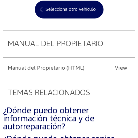
Selecciona otro vehículo
MANUAL DEL PROPIETARIO
Manual del Propietario (HTML)
View
TEMAS RELACIONADOS
¿Dónde puedo obtener
información técnica y de
autorreparación?