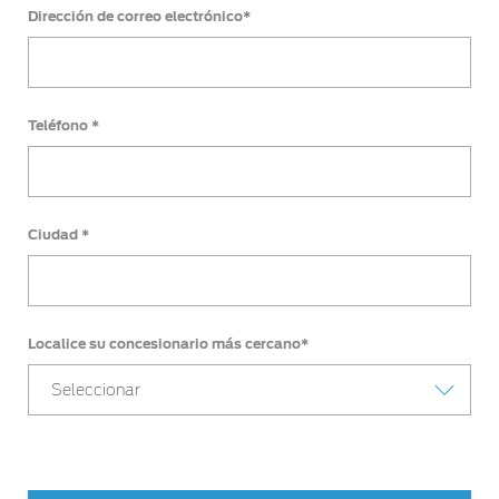
Dirección de correo electrónico*
Teléfono *
Ciudad *
Localice su concesionario más cercano*
Seleccionar