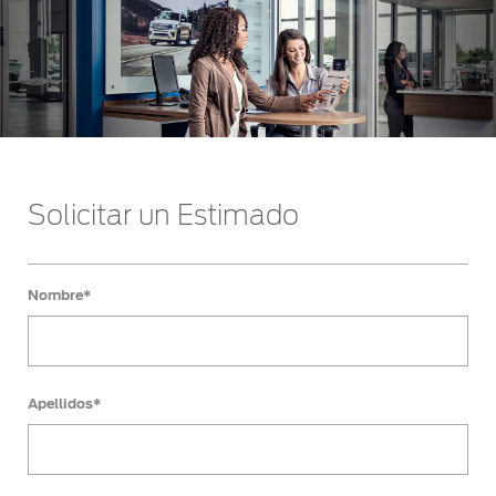
Solicitar un Estimado
Nombre*
Apellidos*