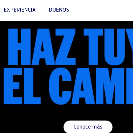
EXPERIENCIA
DUEÑOS
Conoce más