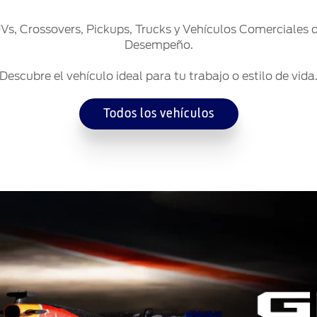
s, Crossovers, Pickups, Trucks y Vehículos Comerciales 
Desempeño.
Descubre el vehículo ideal para tu trabajo o estilo de vida
Todos los vehículos