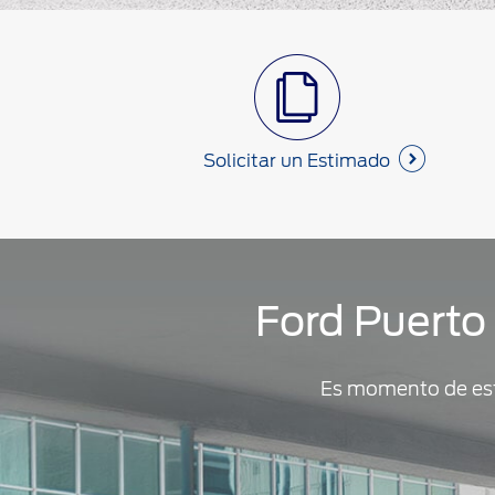
Solicitar un Estimado
Ford Puerto 
Es momento de estr