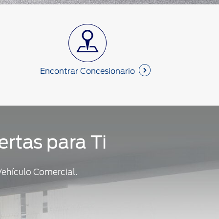
Encontrar Concesionario
ertas para Ti
Vehículo Comercial.