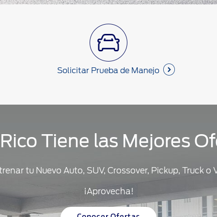
Solicitar Prueba de Manejo
Rico Tiene las Mejores Of
enar tu Nuevo Auto, SUV, Crossover, Pickup, Truck o 
¡Aprovecha!