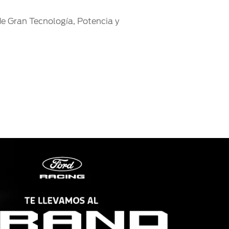
de Gran Tecnología, Potencia y
.