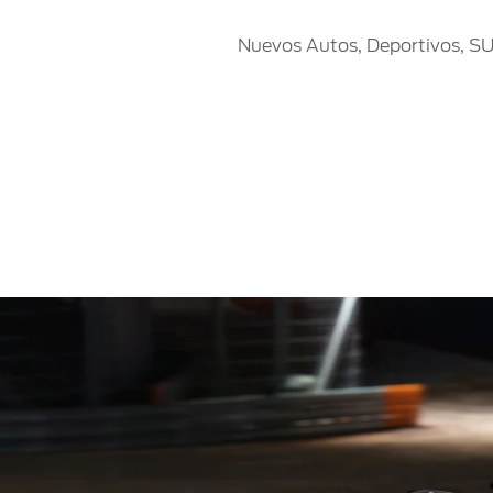
Nuevos Autos, Deportivos, SUV