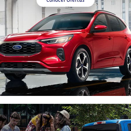
Conocer Ofertas