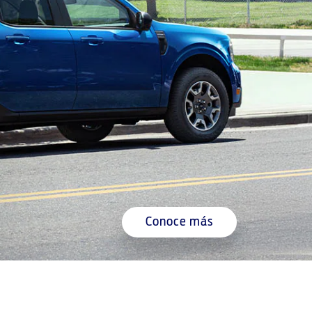
Conoce más